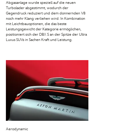
Abgasanlage wurde speziell auf die neuen
Turbolader abgestimmt, wodurch der
Gegendruck reduziert und dem donnernden V8
noch mehr Klang verliehen wird. In Kombination
mit Leichtbauoptionen, die das beste
Leistungsgewicht der Kategorie ermöglichen,
positioniert sich der DBX S an der Spitze der Ultra
Luxus SUVs in Sachen Kraft und Leistung.
Aerodynamic