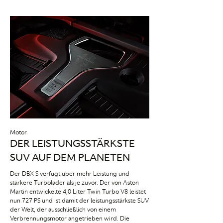
Motor
DER LEISTUNGSSTÄRKSTE
SUV AUF DEM PLANETEN
Der DBX S verfügt über mehr Leistung und
stärkere Turbolader als je zuvor. Der von Aston
Martin entwickelte 4,0 Liter Twin Turbo V8 leistet
nun 727 PS und ist damit der leistungsstärkste SUV
der Welt, der ausschließlich von einem
Verbrennungsmotor angetrieben wird. Die