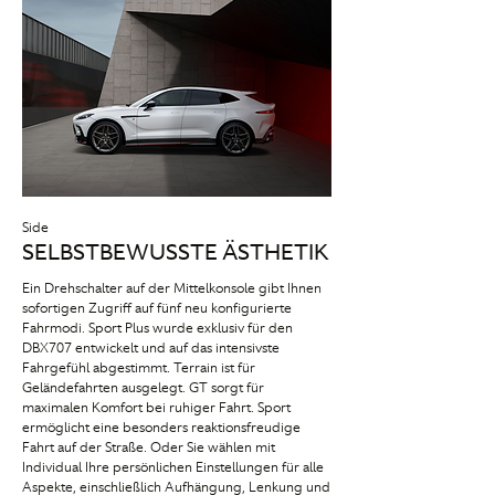
Side
SELBSTBEWUSSTE ÄSTHETIK
Ein Drehschalter auf der Mittelkonsole gibt Ihnen
sofortigen Zugriff auf fünf neu konfigurierte
Fahrmodi. Sport Plus wurde exklusiv für den
DBX707 entwickelt und auf das intensivste
Fahrgefühl abgestimmt. Terrain ist für
Geländefahrten ausgelegt. GT sorgt für
maximalen Komfort bei ruhiger Fahrt. Sport
ermöglicht eine besonders reaktionsfreudige
Fahrt auf der Straße. Oder Sie wählen mit
Individual Ihre persönlichen Einstellungen für alle
Aspekte, einschließlich Aufhängung, Lenkung und