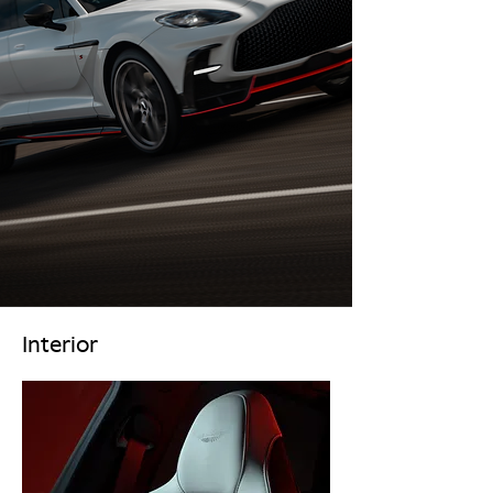
Interior