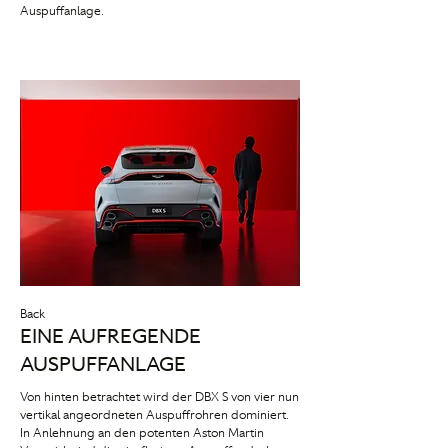
Auspuffanlage.
Back
EINE AUFREGENDE
AUSPUFFANLAGE
Von hinten betrachtet wird der DBX S von vier nun
vertikal angeordneten Auspuffrohren dominiert.
In Anlehnung an den potenten Aston Martin