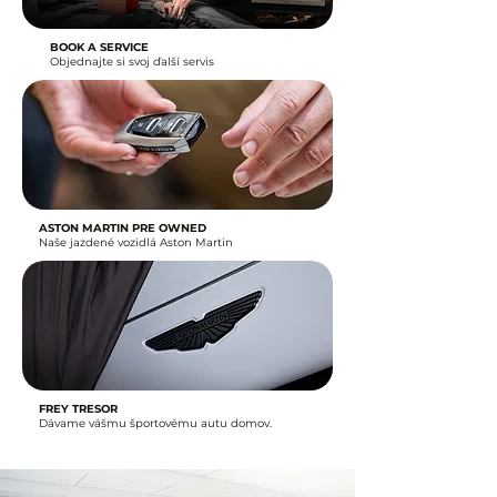
BOOK A SERVICE
Objednajte si svoj ďalší servis
ASTON MARTIN PRE OWNED
Naše jazdené vozidlá Aston Martin
FREY TRESOR
Dávame vášmu športovému autu domov.