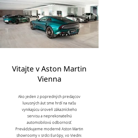
Vitajte v Aston Martin
Vienna
Ako jeden z popredných predajcov
luxusných áut sme hrdí na našu
vynikajúcu úroveň zákazníckeho
servisu a neprekonateľnú
automobilovú odbornosť.
Prevádzkujeme moderné Aston Martin
showroomy v srdci Európy, vo Viedni.