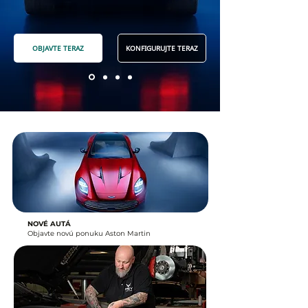
OBJAVTE TERAZ
KONFIGURUJTE TERAZ
NOVÉ AUTÁ
Objavte novú ponuku Aston Martin