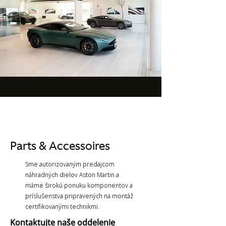
Parts & Accessoires
Sme autorizovaným predajcom
náhradných dielov Aston Martin a
máme širokú ponuku komponentov a
príslušenstva pripravených na montáž
certifikovanými technikmi.
Kontaktujte naše oddelenie