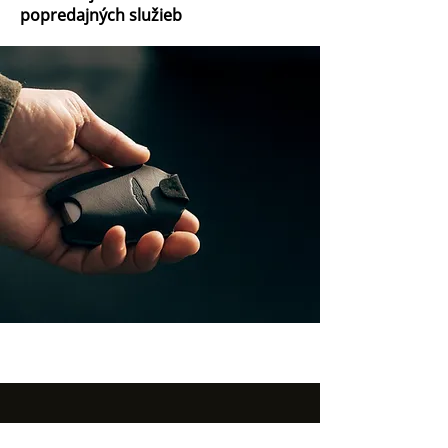
popredajných služieb