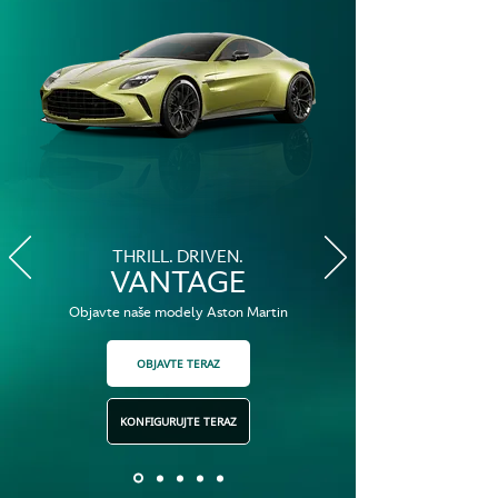
THRILL. DRIVEN.
VANTAGE
Objavte naše modely Aston Martin
OBJAVTE TERAZ
KONFIGURUJTE TERAZ