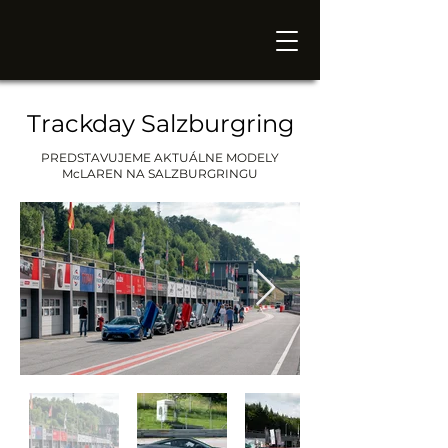
Trackday Salzburgring
PREDSTAVUJEME AKTUÁLNE MODELY
McLAREN NA SALZBURGRINGU