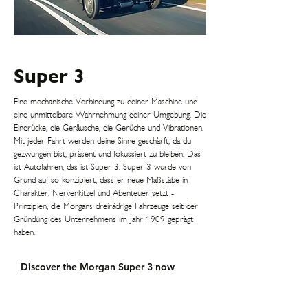
Super 3
Eine mechanische Verbindung zu deiner Maschine und
eine unmittelbare Wahrnehmung deiner Umgebung. Die
Eindrücke, die Geräusche, die Gerüche und Vibrationen.
Mit jeder Fahrt werden deine Sinne geschärft, da du
gezwungen bist, präsent und fokussiert zu bleiben. Das
ist Autofahren, das ist Super 3. Super 3 wurde von
Grund auf so konzipiert, dass er neue Maßstäbe in
Charakter, Nervenkitzel und Abenteuer setzt -
Prinzipien, die Morgans dreirädrige Fahrzeuge seit der
Gründung des Unternehmens im Jahr 1909 geprägt
haben.
Discover the Morgan Super 3 now