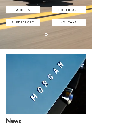
MODELS
CONFIGURE
SUPERSPORT
KONTAKT
News