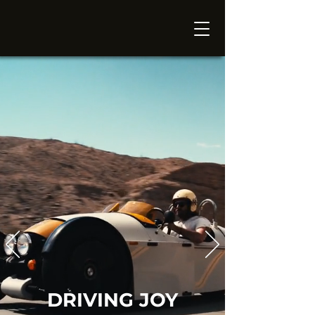
DRIVING JOY