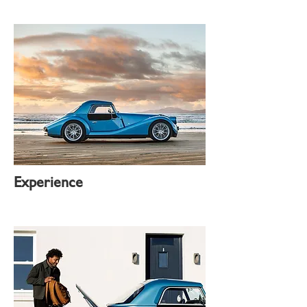
Experience