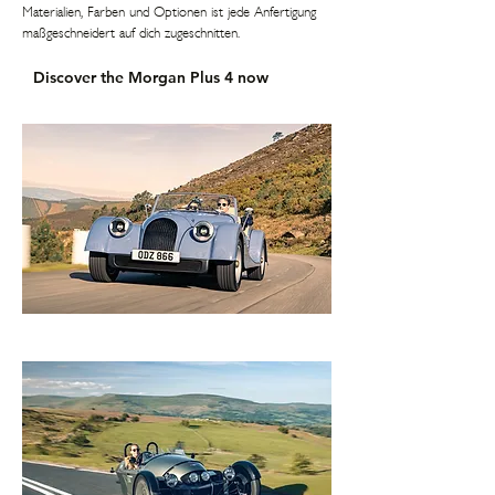
Materialien, Farben und Optionen ist jede Anfertigung
maßgeschneidert auf dich zugeschnitten.
Discover the Morgan Plus 4 now